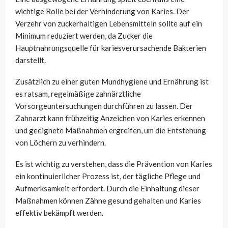
wichtige Rolle bei der Verhinderung von Karies. Der
Verzehr von zuckerhaltigen Lebensmitteln sollte auf ein
Minimum reduziert werden, da Zucker die
Hauptnahrungsquelle für kariesverursachende Bakterien
darstellt.
Zusätzlich zu einer guten Mundhygiene und Ernährung ist
es ratsam, regelmäßige zahnärztliche
Vorsorgeuntersuchungen durchführen zu lassen. Der
Zahnarzt kann frühzeitig Anzeichen von Karies erkennen
und geeignete Maßnahmen ergreifen, um die Entstehung
von Löchern zu verhindern.
Es ist wichtig zu verstehen, dass die Prävention von Karies
ein kontinuierlicher Prozess ist, der tägliche Pflege und
Aufmerksamkeit erfordert. Durch die Einhaltung dieser
Maßnahmen können Zähne gesund gehalten und Karies
effektiv bekämpft werden.