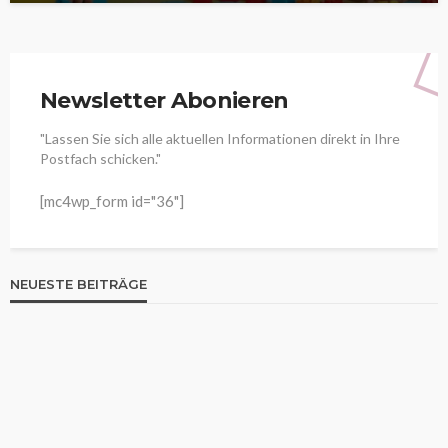
Newsletter Abonieren
"Lassen Sie sich alle aktuellen Informationen direkt in Ihre
Postfach schicken."
[mc4wp_form id="36"]
NEUESTE BEITRÄGE