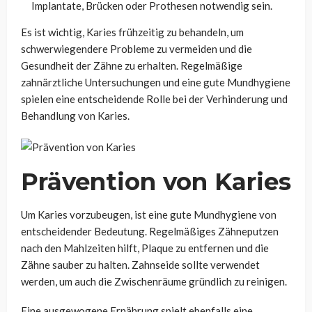
Implantate, Brücken oder Prothesen notwendig sein.
Es ist wichtig, Karies frühzeitig zu behandeln, um
schwerwiegendere Probleme zu vermeiden und die
Gesundheit der Zähne zu erhalten. Regelmäßige
zahnärztliche Untersuchungen und eine gute Mundhygiene
spielen eine entscheidende Rolle bei der Verhinderung und
Behandlung von Karies.
Prävention von Karies
Um Karies vorzubeugen, ist eine gute Mundhygiene von
entscheidender Bedeutung. Regelmäßiges Zähneputzen
nach den Mahlzeiten hilft, Plaque zu entfernen und die
Zähne sauber zu halten. Zahnseide sollte verwendet
werden, um auch die Zwischenräume gründlich zu reinigen.
Eine ausgewogene Ernährung spielt ebenfalls eine