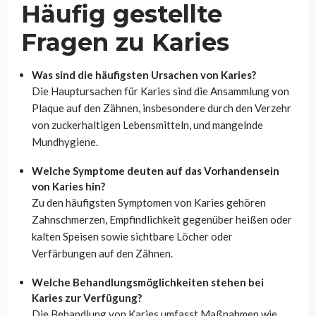
Häufig gestellte
Fragen zu Karies
Was sind die häufigsten Ursachen von Karies?
Die Hauptursachen für Karies sind die Ansammlung von
Plaque auf den Zähnen, insbesondere durch den Verzehr
von zuckerhaltigen Lebensmitteln, und mangelnde
Mundhygiene.
Welche Symptome deuten auf das Vorhandensein
von Karies hin?
Zu den häufigsten Symptomen von Karies gehören
Zahnschmerzen, Empfindlichkeit gegenüber heißen oder
kalten Speisen sowie sichtbare Löcher oder
Verfärbungen auf den Zähnen.
Welche Behandlungsmöglichkeiten stehen bei
Karies zur Verfügung?
Die Behandlung von Karies umfasst Maßnahmen wie