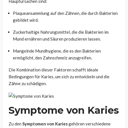
Hauptursachen sind:
Plaqueansammlung auf den Zähnen, die durch Bakterien
gebildet wird.
Zuckerhaltige Nahrungsmittel, die die Bakterien im
Mund ernähren und Säuren produzieren lassen.
Mangelnde Mundhygiene, die es den Bakterien
ermöglicht, den Zahnschmelz anzugreifen.
Die Kombination dieser Faktoren schafft ideale
Bedingungen für Karies, um sich zu entwickeln und die
Zähne zu schädigen.
Symptome von Karies
Zu den
Symptomen von Karies
gehören verschiedene