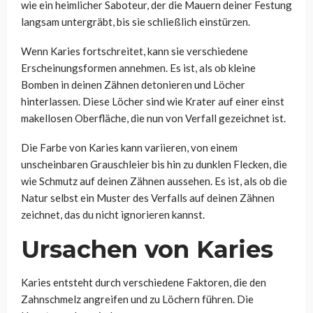
wie ein heimlicher Saboteur, der die Mauern deiner Festung
langsam untergräbt, bis sie schließlich einstürzen.
Wenn Karies fortschreitet, kann sie verschiedene
Erscheinungsformen annehmen. Es ist, als ob kleine
Bomben in deinen Zähnen detonieren und Löcher
hinterlassen. Diese Löcher sind wie Krater auf einer einst
makellosen Oberfläche, die nun von Verfall gezeichnet ist.
Die Farbe von Karies kann variieren, von einem
unscheinbaren Grauschleier bis hin zu dunklen Flecken, die
wie Schmutz auf deinen Zähnen aussehen. Es ist, als ob die
Natur selbst ein Muster des Verfalls auf deinen Zähnen
zeichnet, das du nicht ignorieren kannst.
Ursachen von Karies
Karies entsteht durch verschiedene Faktoren, die den
Zahnschmelz angreifen und zu Löchern führen. Die