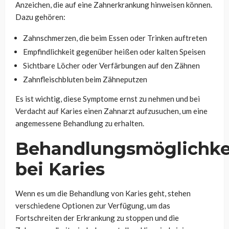
Anzeichen, die auf eine Zahnerkrankung hinweisen können.
Dazu gehören:
Zahnschmerzen, die beim Essen oder Trinken auftreten
Empfindlichkeit gegenüber heißen oder kalten Speisen
Sichtbare Löcher oder Verfärbungen auf den Zähnen
Zahnfleischbluten beim Zähneputzen
Es ist wichtig, diese Symptome ernst zu nehmen und bei
Verdacht auf Karies einen Zahnarzt aufzusuchen, um eine
angemessene Behandlung zu erhalten.
Behandlungsmöglichke
bei Karies
Wenn es um die Behandlung von Karies geht, stehen
verschiedene Optionen zur Verfügung, um das
Fortschreiten der Erkrankung zu stoppen und die