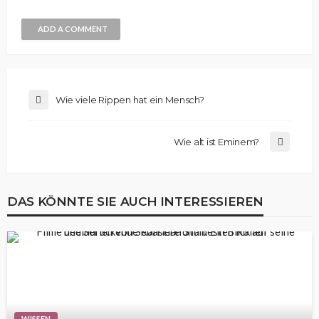
ADD A COMMENT
Wie viele Rippen hat ein Mensch?
Wie alt ist Eminem?
DAS KÖNNTE SIE AUCH INTERESSIEREN
WISSEN