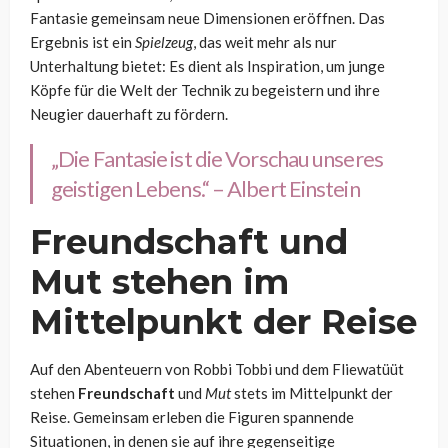
Fantasie gemeinsam neue Dimensionen eröffnen. Das
Ergebnis ist ein
Spielzeug
, das weit mehr als nur
Unterhaltung bietet: Es dient als Inspiration, um junge
Köpfe für die Welt der Technik zu begeistern und ihre
Neugier dauerhaft zu fördern.
„Die Fantasie ist die Vorschau unseres
geistigen Lebens.“ – Albert Einstein
Freundschaft und
Mut stehen im
Mittelpunkt der Reise
Auf den Abenteuern von Robbi Tobbi und dem Fliewatüüt
stehen
Freundschaft
und
Mut
stets im Mittelpunkt der
Reise. Gemeinsam erleben die Figuren spannende
Situationen, in denen sie auf ihre gegenseitige