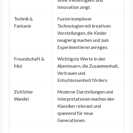
seine Vielseitigkeit und
Innovation zeigt.
Technik &
Fusion komplexer
Fantasie
Technologien mit kreativen
Vorstellungen, die Kinder
neugierig machen und zum
Experimentieren anregen.
Freundschaft &
Wichtigste Werte in den
Mut
Abenteuern, die Zusammenhalt,
Vertrauen und
Entschlossenheit fördern.
Zeitlicher
Moderne Darstellungen und
Wandel
Interpretationen machen den
Klassiker relevant und
spannend für neue
Generationen.