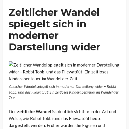
Zeitlicher Wandel
spiegelt sich in
moderner
Darstellung wider
Zeitlicher Wandel spiegelt sich in moderner Darstellung wider – Robbi
Tobbi und das Fliewatüüt: Ein zeitloses Kinderabenteuer im Wandel der
Zeit
Der
zeitliche Wandel
ist deutlich sichtbar in der Art und
Weise, wie Robbi Tobbi und das Fliewatüüt heute
dargestellt werden. Früher wurden die Figuren und