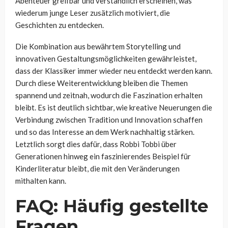
Abenteuer greifbar und verständlich erscheinen, was
wiederum junge Leser zusätzlich motiviert, die
Geschichten zu entdecken.
Die Kombination aus bewährtem Storytelling und
innovativen Gestaltungsmöglichkeiten gewährleistet,
dass der Klassiker immer wieder neu entdeckt werden kann.
Durch diese Weiterentwicklung bleiben die Themen
spannend und zeitnah, wodurch die Faszination erhalten
bleibt. Es ist deutlich sichtbar, wie kreative Neuerungen die
Verbindung zwischen Tradition und Innovation schaffen
und so das Interesse an dem Werk nachhaltig stärken.
Letztlich sorgt dies dafür, dass Robbi Tobbi über
Generationen hinweg ein faszinierendes Beispiel für
Kinderliteratur bleibt, die mit den Veränderungen
mithalten kann.
FAQ: Häufig gestellte
Fragen