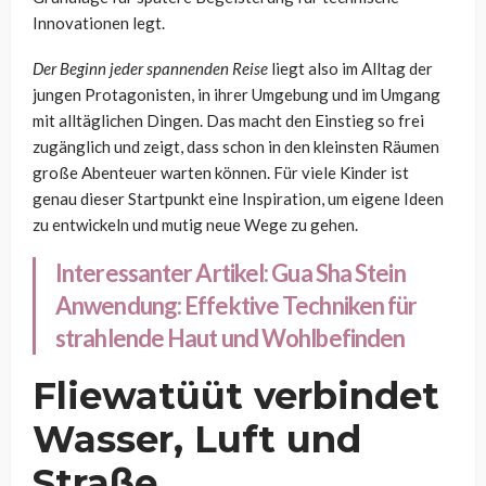
Innovationen legt.
Der Beginn jeder spannenden Reise
liegt also im Alltag der
jungen Protagonisten, in ihrer Umgebung und im Umgang
mit alltäglichen Dingen. Das macht den Einstieg so frei
zugänglich und zeigt, dass schon in den kleinsten Räumen
große Abenteuer warten können. Für viele Kinder ist
genau dieser Startpunkt eine Inspiration, um eigene Ideen
zu entwickeln und mutig neue Wege zu gehen.
Interessanter Artikel:
Gua Sha Stein
Anwendung: Effektive Techniken für
strahlende Haut und Wohlbefinden
Fliewatüüt verbindet
Wasser, Luft und
Straße