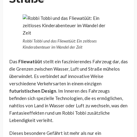
Robbi Tobbi und das Fliewatüüt: Ein zeitloses
Kinderabenteuer im Wandel der Zeit
Das
Fliewatüüt
stellt ein faszinierendes Fahrzeug dar, das
die Grenzen zwischen Wasser, Luft und Straße mühelos
überwindet. Es verbindet auf innovative Weise
verschiedene Verkehrsarten in einem einzigen
futuristischen Design
. Im Inneren des Fahrzeugs
befinden sich spezielle Technologien, die es ermöglichen,
nahtlos von Land in Wasser oder Luft zu wechseln, was den
Fantasieeffekten rund um Robbi Tobbi zusätzliche
Lebendigkeit verleiht.
Dieses besondere Gefährt ist mehr als nur ein