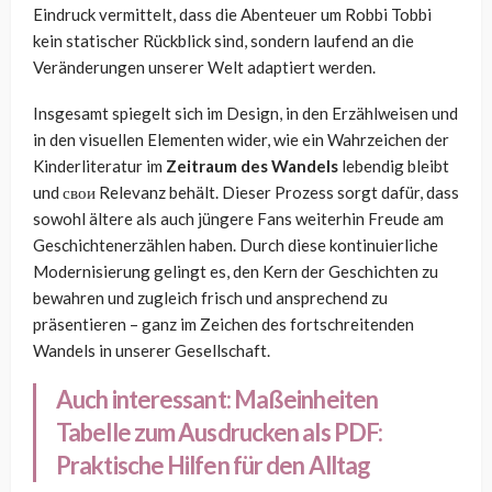
Eindruck vermittelt, dass die Abenteuer um Robbi Tobbi
kein statischer Rückblick sind, sondern laufend an die
Veränderungen unserer Welt adaptiert werden.
Insgesamt spiegelt sich im Design, in den Erzählweisen und
in den visuellen Elementen wider, wie ein Wahrzeichen der
Kinderliteratur im
Zeitraum des Wandels
lebendig bleibt
und свои Relevanz behält. Dieser Prozess sorgt dafür, dass
sowohl ältere als auch jüngere Fans weiterhin Freude am
Geschichtenerzählen haben. Durch diese kontinuierliche
Modernisierung gelingt es, den Kern der Geschichten zu
bewahren und zugleich frisch und ansprechend zu
präsentieren – ganz im Zeichen des fortschreitenden
Wandels in unserer Gesellschaft.
Auch interessant:
Maßeinheiten
Tabelle zum Ausdrucken als PDF:
Praktische Hilfen für den Alltag