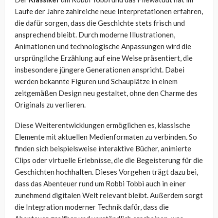
Laufe der Jahre zahlreiche neue Interpretationen erfahren,
die dafür sorgen, dass die Geschichte stets frisch und
ansprechend bleibt. Durch moderne Illustrationen,
Animationen und technologische Anpassungen wird die
ursprüngliche Erzählung auf eine Weise präsentiert, die
insbesondere jüngere Generationen anspricht. Dabei
werden bekannte Figuren und Schauplätze in einem
zeitgemäßen Design neu gestaltet, ohne den Charme des
Originals zu verlieren.
Diese Weiterentwicklungen ermöglichen es, klassische
Elemente mit aktuellen Medienformaten zu verbinden. So
finden sich beispielsweise interaktive Bücher, animierte
Clips oder virtuelle Erlebnisse, die die Begeisterung für die
Geschichten hochhalten. Dieses Vorgehen trägt dazu bei,
dass das Abenteuer rund um Robbi Tobbi auch in einer
zunehmend digitalen Welt relevant bleibt. Außerdem sorgt
die Integration moderner Technik dafür, dass die