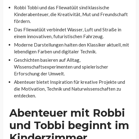
Robbi Tobbi und das Fliewatüüt sind klassische
Kinderabenteuer, die Kreativität, Mut und Freundschaft
fördern.
Das Fliewatüüt verbindet Wasser, Luft und Straße in
einem innovativen, futuristischen Fahrzeug.
Moderne Darstellungen halten den Klassiker aktuell, mit
lebendigen Farben und digitaler Technik.
Geschichten basieren auf Alltag,
Wissenschaftsexperimenten und spielerischer
Erforschung der Umwelt.
Abenteuer bietet Inspiration für kreative Projekte und
die Motivation, Technik und Naturwissenschaften zu
entdecken.
Abenteuer mit Robbi
und Tobbi beginnt im
Kinderzimmer