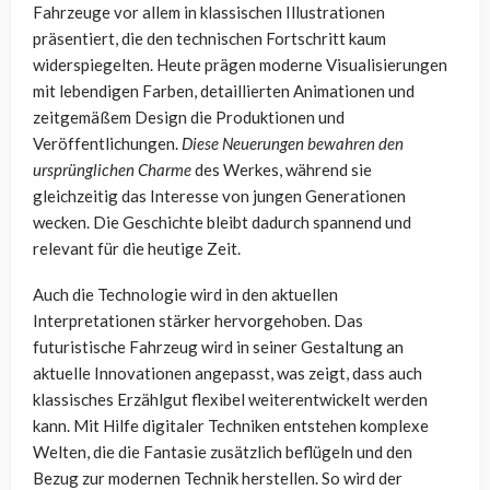
Fahrzeuge vor allem in klassischen Illustrationen
präsentiert, die den technischen Fortschritt kaum
widerspiegelten. Heute prägen moderne Visualisierungen
mit lebendigen Farben, detaillierten Animationen und
zeitgemäßem Design die Produktionen und
Veröffentlichungen.
Diese Neuerungen bewahren den
ursprünglichen Charme
des Werkes, während sie
gleichzeitig das Interesse von jungen Generationen
wecken. Die Geschichte bleibt dadurch spannend und
relevant für die heutige Zeit.
Auch die Technologie wird in den aktuellen
Interpretationen stärker hervorgehoben. Das
futuristische Fahrzeug wird in seiner Gestaltung an
aktuelle Innovationen angepasst, was zeigt, dass auch
klassisches Erzählgut flexibel weiterentwickelt werden
kann. Mit Hilfe digitaler Techniken entstehen komplexe
Welten, die die Fantasie zusätzlich beflügeln und den
Bezug zur modernen Technik herstellen. So wird der