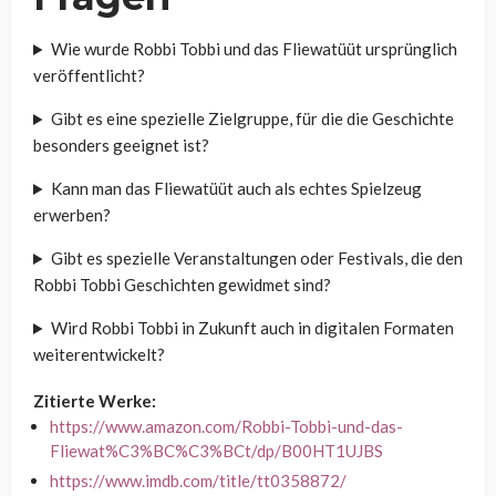
Wie wurde Robbi Tobbi und das Fliewatüüt ursprünglich
veröffentlicht?
Gibt es eine spezielle Zielgruppe, für die die Geschichte
besonders geeignet ist?
Kann man das Fliewatüüt auch als echtes Spielzeug
erwerben?
Gibt es spezielle Veranstaltungen oder Festivals, die den
Robbi Tobbi Geschichten gewidmet sind?
Wird Robbi Tobbi in Zukunft auch in digitalen Formaten
weiterentwickelt?
Zitierte Werke:
https://www.amazon.com/Robbi-Tobbi-und-das-
Fliewat%C3%BC%C3%BCt/dp/B00HT1UJBS
https://www.imdb.com/title/tt0358872/