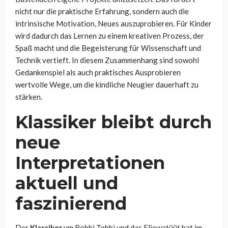
nicht nur die praktische Erfahrung, sondern auch die
intrinsische Motivation, Neues auszuprobieren. Für Kinder
wird dadurch das Lernen zu einem kreativen Prozess, der
Spaß macht und die Begeisterung für Wissenschaft und
Technik vertieft. In diesem Zusammenhang sind sowohl
Gedankenspiel als auch praktisches Ausprobieren
wertvolle Wege, um die kindliche Neugier dauerhaft zu
stärken.
Klassiker bleibt durch
neue
Interpretationen
aktuell und
faszinierend
Der
Klassiker
um Robbi Tobbi und das Fliewatüüt hat im