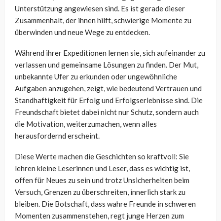
Unterstützung angewiesen sind. Es ist gerade dieser
Zusammenhalt, der ihnen hilft, schwierige Momente zu
überwinden und neue Wege zu entdecken.
Während ihrer Expeditionen lernen sie, sich aufeinander zu
verlassen und gemeinsame Lösungen zu finden. Der Mut,
unbekannte Ufer zu erkunden oder ungewöhnliche
Aufgaben anzugehen, zeigt, wie bedeutend Vertrauen und
Standhaftigkeit für Erfolg und Erfolgserlebnisse sind. Die
Freundschaft bietet dabei nicht nur Schutz, sondern auch
die Motivation, weiterzumachen, wenn alles
herausfordernd erscheint.
Diese Werte machen die Geschichten so kraftvoll: Sie
lehren kleine Leserinnen und Leser, dass es wichtig ist,
offen für Neues zu sein und trotz Unsicherheiten beim
Versuch, Grenzen zu überschreiten, innerlich stark zu
bleiben. Die Botschaft, dass wahre Freunde in schweren
Momenten zusammenstehen, regt junge Herzen zum