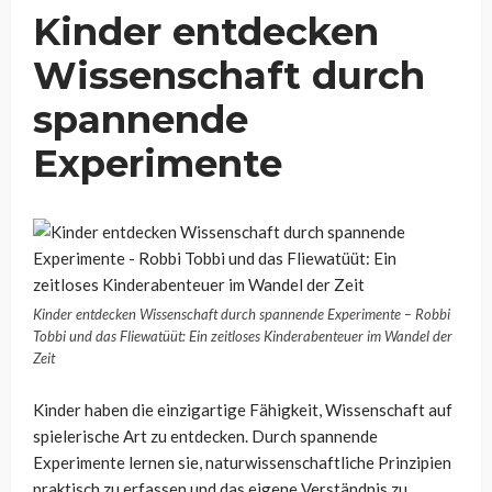
Kinder entdecken
Wissenschaft durch
spannende
Experimente
Kinder entdecken Wissenschaft durch spannende Experimente – Robbi
Tobbi und das Fliewatüüt: Ein zeitloses Kinderabenteuer im Wandel der
Zeit
Kinder haben die einzigartige Fähigkeit, Wissenschaft auf
spielerische Art zu entdecken. Durch spannende
Experimente lernen sie, naturwissenschaftliche Prinzipien
praktisch zu erfassen und das eigene Verständnis zu