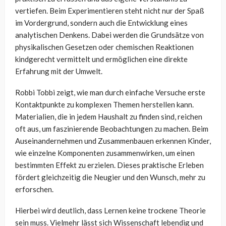
vertiefen. Beim Experimentieren steht nicht nur der Spaß
im Vordergrund, sondern auch die Entwicklung eines
analytischen Denkens. Dabei werden die Grundsätze von
physikalischen Gesetzen oder chemischen Reaktionen
kindgerecht vermittelt und ermöglichen eine direkte
Erfahrung mit der Umwelt.
Robbi Tobbi zeigt, wie man durch einfache Versuche erste
Kontaktpunkte zu komplexen Themen herstellen kann.
Materialien, die in jedem Haushalt zu finden sind, reichen
oft aus, um faszinierende Beobachtungen zu machen. Beim
Auseinandernehmen und Zusammenbauen erkennen Kinder,
wie einzelne Komponenten zusammenwirken, um einen
bestimmten Effekt zu erzielen. Dieses praktische Erleben
fördert gleichzeitig die Neugier und den Wunsch, mehr zu
erforschen.
Hierbei wird deutlich, dass Lernen keine trockene Theorie
sein muss. Vielmehr lässt sich Wissenschaft lebendig und