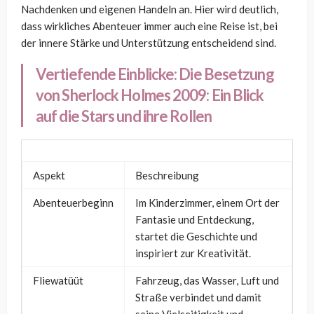
Nachdenken und eigenen Handeln an. Hier wird deutlich,
dass wirkliches Abenteuer immer auch eine Reise ist, bei
der innere Stärke und Unterstützung entscheidend sind.
Vertiefende Einblicke:
Die Besetzung
von Sherlock Holmes 2009: Ein Blick
auf die Stars und ihre Rollen
Aspekt
Beschreibung
Abenteuerbeginn
Im Kinderzimmer, einem Ort der
Fantasie und Entdeckung,
startet die Geschichte und
inspiriert zur Kreativität.
Fliewatüüt
Fahrzeug, das Wasser, Luft und
Straße verbindet und damit