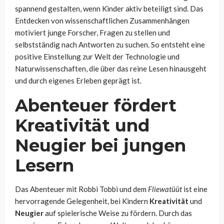
spannend gestalten, wenn Kinder aktiv beteiligt sind. Das
Entdecken von wissenschaftlichen Zusammenhängen
motiviert junge Forscher, Fragen zu stellen und
selbstständig nach Antworten zu suchen. So entsteht eine
positive Einstellung zur Welt der Technologie und
Naturwissenschaften, die über das reine Lesen hinausgeht
und durch eigenes Erleben geprägt ist.
Abenteuer fördert
Kreativität und
Neugier bei jungen
Lesern
Das Abenteuer mit Robbi Tobbi und dem
Fliewatüüt
ist eine
hervorragende Gelegenheit, bei Kindern
Kreativität
und
Neugier
auf spielerische Weise zu fördern. Durch das