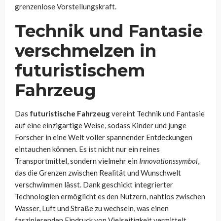
grenzenlose Vorstellungskraft.
Technik und Fantasie
verschmelzen in
futuristischem
Fahrzeug
Das
futuristische Fahrzeug
vereint Technik und Fantasie
auf eine einzigartige Weise, sodass Kinder und junge
Forscher in eine Welt voller spannender Entdeckungen
eintauchen können. Es ist nicht nur ein reines
Transportmittel, sondern vielmehr ein
Innovationssymbol
,
das die Grenzen zwischen Realität und Wunschwelt
verschwimmen lässt. Dank geschickt integrierter
Technologien ermöglicht es den Nutzern, nahtlos zwischen
Wasser, Luft und Straße zu wechseln, was einen
faszinierenden Eindruck von Vielseitigkeit vermittelt.