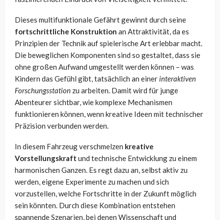
Dieses multifunktionale Gefährt gewinnt durch seine
fortschrittliche Konstruktion
an Attraktivität, da es
Prinzipien der Technik auf spielerische Art erlebbar macht.
Die beweglichen Komponenten sind so gestaltet, dass sie
ohne großen Aufwand umgestellt werden können – was
Kindern das Gefühl gibt, tatsächlich an einer
interaktiven
Forschungsstation
zu arbeiten. Damit wird für junge
Abenteurer sichtbar, wie komplexe Mechanismen
funktionieren können, wenn kreative Ideen mit technischer
Präzision verbunden werden.
In diesem Fahrzeug verschmelzen
kreative
Vorstellungskraft
und technische Entwicklung zu einem
harmonischen Ganzen. Es regt dazu an, selbst aktiv zu
werden, eigene Experimente zu machen und sich
vorzustellen, welche Fortschritte in der Zukunft möglich
sein könnten. Durch diese Kombination entstehen
spannende Szenarien, bei denen Wissenschaft und