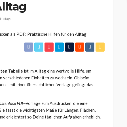
lltag
No tags
ten Tabelle
ist im Alltag eine wertvolle Hilfe, um
en verschiedenen Einheiten zu wechseln. Ob beim
n – mit einer übersichtlichen Vorlage gelingt das
ostenlose PDF
-Vorlage zum Ausdrucken, die eine
Sie fasst die wichtigsten Maße für Längen, Flächen,
d erleichtert so Deine täglichen Aufgaben erheblich.