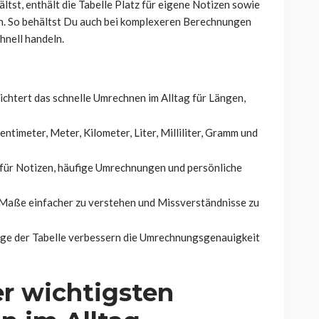
ltst, enthält die Tabelle Platz für eigene Notizen sowie
. So behältst Du auch bei komplexeren Berechnungen
hnell handeln.
ichtert das schnelle Umrechnen im Alltag für Längen,
ntimeter, Meter, Kilometer, Liter, Milliliter, Gramm und
 für Notizen, häufige Umrechnungen und persönliche
, Maße einfacher zu verstehen und Missverständnisse zu
ge der Tabelle verbessern die Umrechnungsgenauigkeit
er wichtigsten