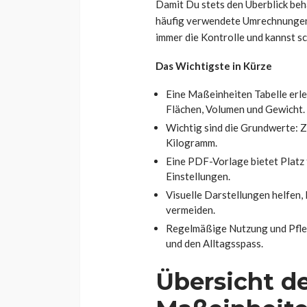
Damit Du stets den Überblick behä
häufig verwendete Umrechnungen
immer die Kontrolle und kannst sc
Das Wichtigste in Kürze
Eine Maßeinheiten Tabelle erle
Flächen, Volumen und Gewicht.
Wichtig sind die Grundwerte: Ze
Kilogramm.
Eine PDF-Vorlage bietet Platz
Einstellungen.
Visuelle Darstellungen helfen
vermeiden.
Regelmäßige Nutzung und Pfle
und den Alltagsspass.
Übersicht d