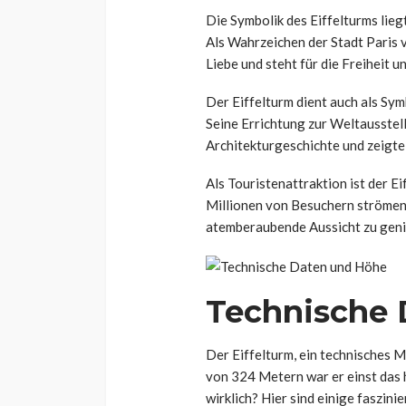
Die Symbolik des Eiffelturms lieg
Als Wahrzeichen der Stadt Paris 
Liebe und steht für die Freiheit 
Der Eiffelturm dient auch als Sym
Seine Errichtung zur Weltausstel
Architekturgeschichte und zeigte
Als Touristenattraktion ist der E
Millionen von Besuchern strömen 
atemberaubende Aussicht zu genie
Technische 
Der Eiffelturm, ein technisches M
von 324 Metern war er einst das 
wirklich? Hier sind einige faszin