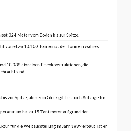
isst 324 Meter vom Boden bis zur Spitze.
ht von etwa 10.100 Tonnen ist der Turm ein wahres
und 18.038 einzelnen Eisenkonstruktionen, die
chraubt sind.
bis zur Spitze, aber zum Glück gibt es auch Aufzüge für
mperatur um bis zu 15 Zentimeter aufgrund der
ktur für die Weltausstellung im Jahr 1889 erbaut, ist er