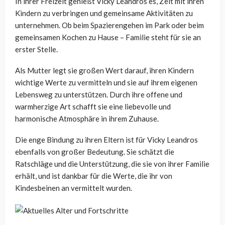
In ihrer Freizeit genießt Vicky Leandros es, Zeit mit ihren
Kindern zu verbringen und gemeinsame Aktivitäten zu
unternehmen. Ob beim Spazierengehen im Park oder beim
gemeinsamen Kochen zu Hause – Familie steht für sie an
erster Stelle.
Als Mutter legt sie großen Wert darauf, ihren Kindern
wichtige Werte zu vermitteln und sie auf ihrem eigenen
Lebensweg zu unterstützen. Durch ihre offene und
warmherzige Art schafft sie eine liebevolle und
harmonische Atmosphäre in ihrem Zuhause.
Die enge Bindung zu ihren Eltern ist für Vicky Leandros
ebenfalls von großer Bedeutung. Sie schätzt die
Ratschläge und die Unterstützung, die sie von ihrer Familie
erhält, und ist dankbar für die Werte, die ihr von
Kindesbeinen an vermittelt wurden.