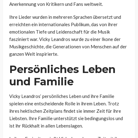
Anerkennung von Kritikern und Fans weltweit.
Ihre Lieder wurden in mehreren Sprachen übersetzt und
erreichten ein internationales Publikum, das von ihrer
emotionalen Tiefe und Leidenschaft für die Musik
fasziniert war. Vicky Leandros wurde zu einer Ikone der
Musikgeschichte, die Generationen von Menschen auf der
ganzen Welt inspirierte.
Persönliches Leben
und Familie
Vicky Leandros‘ persönliches Leben und ihre Familie
spielen eine entscheidende Rolle in ihrem Leben. Trotz
ihres hektischen Zeitplans findet sie immer Zeit für ihre
Liebsten. Ihre Familie unterstützt sie bedingungslos und
ist ihr Rückhalt in allen Lebenslagen.