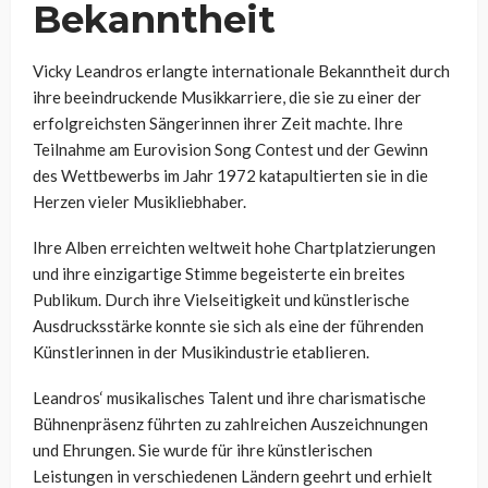
Bekanntheit
Vicky Leandros erlangte internationale Bekanntheit durch
ihre beeindruckende Musikkarriere, die sie zu einer der
erfolgreichsten Sängerinnen ihrer Zeit machte. Ihre
Teilnahme am Eurovision Song Contest und der Gewinn
des Wettbewerbs im Jahr 1972 katapultierten sie in die
Herzen vieler Musikliebhaber.
Ihre Alben erreichten weltweit hohe Chartplatzierungen
und ihre einzigartige Stimme begeisterte ein breites
Publikum. Durch ihre Vielseitigkeit und künstlerische
Ausdrucksstärke konnte sie sich als eine der führenden
Künstlerinnen in der Musikindustrie etablieren.
Leandros‘ musikalisches Talent und ihre charismatische
Bühnenpräsenz führten zu zahlreichen Auszeichnungen
und Ehrungen. Sie wurde für ihre künstlerischen
Leistungen in verschiedenen Ländern geehrt und erhielt