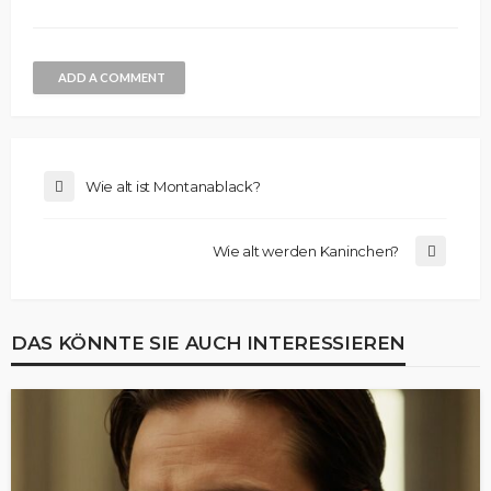
ADD A COMMENT
Wie alt ist Montanablack?
Wie alt werden Kaninchen?
DAS KÖNNTE SIE AUCH INTERESSIEREN