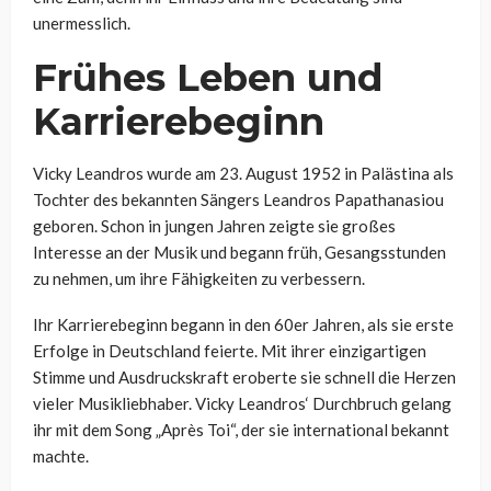
unermesslich.
Frühes Leben und
Karrierebeginn
Vicky Leandros wurde am 23. August 1952 in Palästina als
Tochter des bekannten Sängers Leandros Papathanasiou
geboren. Schon in jungen Jahren zeigte sie großes
Interesse an der Musik und begann früh, Gesangsstunden
zu nehmen, um ihre Fähigkeiten zu verbessern.
Ihr Karrierebeginn begann in den 60er Jahren, als sie erste
Erfolge in Deutschland feierte. Mit ihrer einzigartigen
Stimme und Ausdruckskraft eroberte sie schnell die Herzen
vieler Musikliebhaber. Vicky Leandros‘ Durchbruch gelang
ihr mit dem Song „Après Toi“, der sie international bekannt
machte.