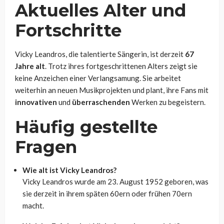
Aktuelles Alter und
Fortschritte
Vicky Leandros, die talentierte Sängerin, ist derzeit
67
Jahre alt
. Trotz ihres fortgeschrittenen Alters zeigt sie
keine Anzeichen einer Verlangsamung. Sie arbeitet
weiterhin an neuen Musikprojekten und plant, ihre Fans mit
innovativen
und
überraschenden
Werken zu begeistern.
Häufig gestellte
Fragen
Wie alt ist Vicky Leandros?
Vicky Leandros wurde am 23. August 1952 geboren, was
sie derzeit in ihrem späten 60ern oder frühen 70ern
macht.