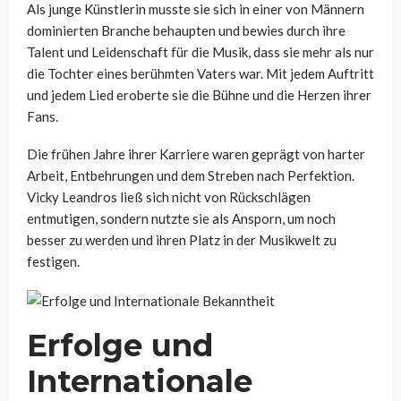
Als junge Künstlerin musste sie sich in einer von Männern
dominierten Branche behaupten und bewies durch ihre
Talent und Leidenschaft für die Musik, dass sie mehr als nur
die Tochter eines berühmten Vaters war. Mit jedem Auftritt
und jedem Lied eroberte sie die Bühne und die Herzen ihrer
Fans.
Die frühen Jahre ihrer Karriere waren geprägt von harter
Arbeit, Entbehrungen und dem Streben nach Perfektion.
Vicky Leandros ließ sich nicht von Rückschlägen
entmutigen, sondern nutzte sie als Ansporn, um noch
besser zu werden und ihren Platz in der Musikwelt zu
festigen.
Erfolge und
Internationale