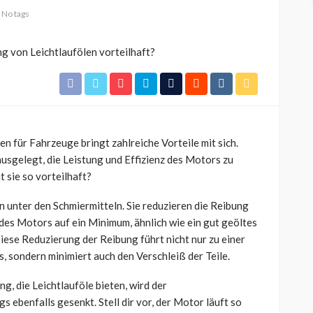
No tags
 für Fahrzeuge bringt zahlreiche Vorteile mit sich.
ausgelegt, die Leistung und Effizienz des Motors zu
 sie so vorteilhaft?
en unter den Schmiermitteln. Sie reduzieren die Reibung
des Motors auf ein Minimum, ähnlich wie ein gut geöltes
Diese Reduzierung der Reibung führt nicht nur zu einer
, sondern minimiert auch den Verschleiß der Teile.
, die Leichtlauföle bieten, wird der
 ebenfalls gesenkt. Stell dir vor, der Motor läuft so