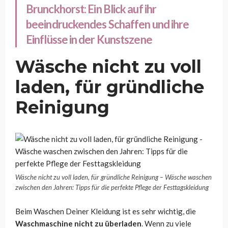
Brunckhorst: Ein Blick auf ihr
beeindruckendes Schaffen und ihre
Einflüsse in der Kunstszene
Wäsche nicht zu voll
laden, für gründliche
Reinigung
Wäsche nicht zu voll laden, für gründliche Reinigung – Wäsche waschen
zwischen den Jahren: Tipps für die perfekte Pflege der Festtagskleidung
Beim Waschen Deiner Kleidung ist es sehr wichtig, die
Waschmaschine nicht zu überladen
. Wenn zu viele