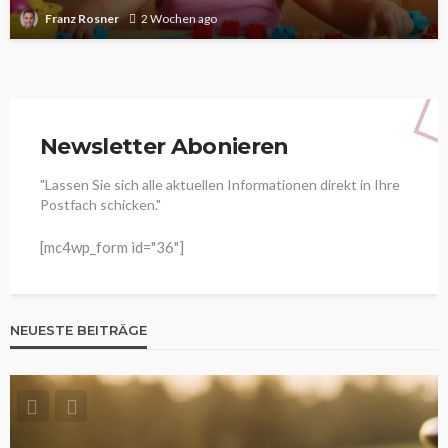
Franz Rosner
2 Wochen ago
Newsletter Abonieren
"Lassen Sie sich alle aktuellen Informationen direkt in Ihre
Postfach schicken."
[mc4wp_form id="36"]
NEUESTE BEITRÄGE