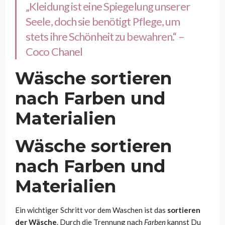
„Kleidung ist eine Spiegelung unserer
Seele, doch sie benötigt Pflege, um
stets ihre Schönheit zu bewahren.“ –
Coco Chanel
Wäsche sortieren
nach Farben und
Materialien
Wäsche sortieren
nach Farben und
Materialien
Ein wichtiger Schritt vor dem Waschen ist das
sortieren
der Wäsche
. Durch die Trennung nach
Farben
kannst Du