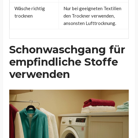
Wäsche richtig
Nur bei geeigneten Textilien
trocknen
den Trockner verwenden,
ansonsten Lufttrocknung.
Schonwaschgang für
empfindliche Stoffe
verwenden