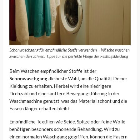
Schonwaschgang für empfindliche Stoffe verwenden – Wäsche waschen
zwischen den Jahren: Tipps für die perfekte Pflege der Festtagskleidung
Beim Waschen empfindlicher Stoffe ist der
Schonwaschgang
die beste Wahl, um die Qualität Deiner
Kleidung zu erhalten. Hierbei wird eine niedrigere
Drehzahl und eine sanftere Bewegungsführung in der
Waschmaschine genutzt, was das Material schont und die
Fasern länger erhalten bleibt.
Empfindliche Textilien wie Seide, Spitze oder feine Wolle
benötigen besonders schonende Behandlung. Wird zu
einem normalen Waschgang gegriffen, können die Fasern