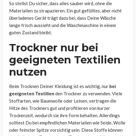
So stellst Du sicher, dass alles sauber wird, ohne die
Materialien zu strapazieren. Ein gut gefülltes, aber nicht
überladenes Gerät trägt dazu bei, dass Deine Wäsche
lange frisch aussieht und die Waschmaschine in einem
guten Zustand bleibt.
Trockner nur bei
geeigneten Textilien
nutzen
Beim Trocknen Deiner Kleidung ist es wichtig, nur
bei
geeigneten Textilien
den Trockner zu verwenden. Viele
Stoffarten, wie Baumwolle oder Leinen, vertragen die
Hitze des Trockners gut und profitieren von kurzer
Trockenzeit, wodurch sie ihre Form behalten. Allerdings
solltest Du bei empfindlichen Materialien wie Seide, Wolle
oder feinster Spitze vorsichtig sein. Diese Stoffe können