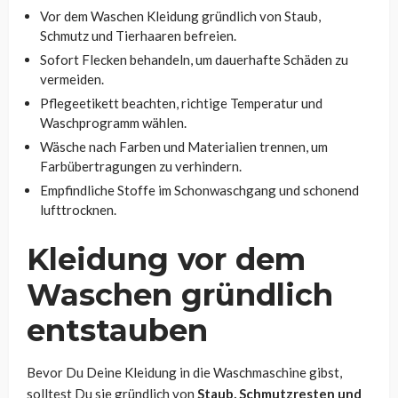
Vor dem Waschen Kleidung gründlich von Staub,
Schmutz und Tierhaaren befreien.
Sofort Flecken behandeln, um dauerhafte Schäden zu
vermeiden.
Pflegeetikett beachten, richtige Temperatur und
Waschprogramm wählen.
Wäsche nach Farben und Materialien trennen, um
Farbübertragungen zu verhindern.
Empfindliche Stoffe im Schonwaschgang und schonend
lufttrocknen.
Kleidung vor dem
Waschen gründlich
entstauben
Bevor Du Deine Kleidung in die Waschmaschine gibst,
solltest Du sie gründlich von
Staub, Schmutzresten und