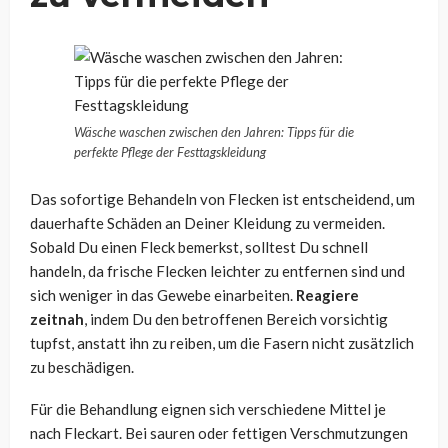
Wäsche waschen zwischen den Jahren: Tipps für die
perfekte Pflege der Festtagskleidung
Das sofortige Behandeln von Flecken ist entscheidend, um
dauerhafte Schäden an Deiner Kleidung zu vermeiden.
Sobald Du einen Fleck bemerkst, solltest Du schnell
handeln, da frische Flecken leichter zu entfernen sind und
sich weniger in das Gewebe einarbeiten.
Reagiere
zeitnah
, indem Du den betroffenen Bereich vorsichtig
tupfst, anstatt ihn zu reiben, um die Fasern nicht zusätzlich
zu beschädigen.
Für die Behandlung eignen sich verschiedene Mittel je
nach Fleckart. Bei sauren oder fettigen Verschmutzungen