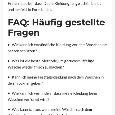
Freien dazu bei, dass Deine Kleidung lange schön bleibt
und perfekt in Form bleibt.
FAQ: Häufig gestellte
Fragen
Wie kann ich empfindliche Kleidung vor dem Waschen am
besten schützen?
Was ist die beste Methode, um geruchsmuffelige
Wäsche wieder frisch zu machen?
Kann ich meine Festtagskleidung nach dem Waschen in
den Trockner geben?
Wie kann ich verhindern, dass meine Kleidung beim
Waschen verformt wird?
Was kann ich tun, wenn meine Wäsche nach dem