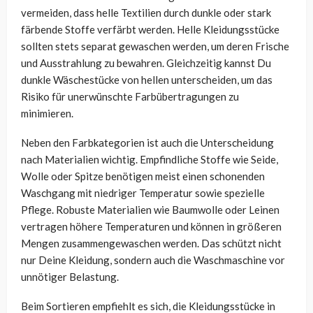
vermeiden, dass helle Textilien durch dunkle oder stark
färbende Stoffe verfärbt werden. Helle Kleidungsstücke
sollten stets separat gewaschen werden, um deren Frische
und Ausstrahlung zu bewahren. Gleichzeitig kannst Du
dunkle Wäschestücke von hellen unterscheiden, um das
Risiko für unerwünschte Farbübertragungen zu
minimieren.
Neben den Farbkategorien ist auch die Unterscheidung
nach Materialien wichtig. Empfindliche Stoffe wie Seide,
Wolle oder Spitze benötigen meist einen schonenden
Waschgang mit niedriger Temperatur sowie spezielle
Pflege. Robuste Materialien wie Baumwolle oder Leinen
vertragen höhere Temperaturen und können in größeren
Mengen zusammengewaschen werden. Das schützt nicht
nur Deine Kleidung, sondern auch die Waschmaschine vor
unnötiger Belastung.
Beim Sortieren empfiehlt es sich, die Kleidungsstücke in