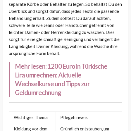
separate Körbe oder Behälter zu legen. So behältst Du den
Überblick und sorgst dafür, dass jedes Textil die passende
Behandlung erhält. Zudem solltest Du darauf achten,
schwere Teile wie Jeans oder Handtücher getrennt von
leichter Damen- oder Herrenkleidung zu waschen. Dies
sorgt für eine gleichmäßige Reinigung und verlängert die
Langlebigkeit Deiner Kleidung, während die Wäsche ihre
ursprüngliche Form behält.
Mehr lesen:
1200 Euro in Türkische
Lira umrechnen: Aktuelle
Wechselkurse und Tipps zur
Geldumrechnung
Wichtiges Thema
Pflegehinweis
Kleidung vor dem
Gründlich entstauben, um