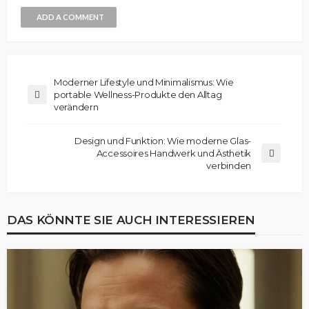
ADD A COMMENT
Moderner Lifestyle und Minimalismus: Wie
portable Wellness-Produkte den Alltag
verändern
Design und Funktion: Wie moderne Glas-
Accessoires Handwerk und Ästhetik
verbinden
DAS KÖNNTE SIE AUCH INTERESSIEREN