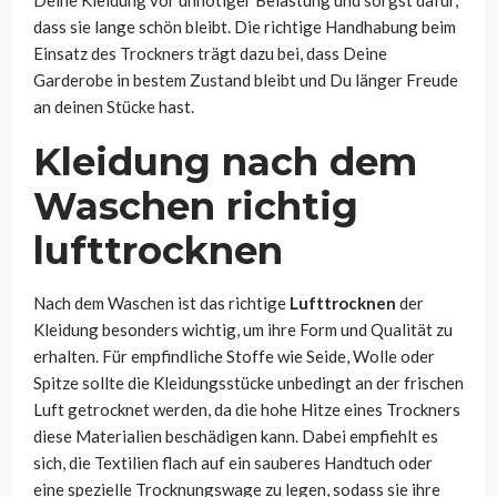
dass sie lange schön bleibt. Die richtige Handhabung beim
Einsatz des Trockners trägt dazu bei, dass Deine
Garderobe in bestem Zustand bleibt und Du länger Freude
an deinen Stücke hast.
Kleidung nach dem
Waschen richtig
lufttrocknen
Nach dem Waschen ist das richtige
Lufttrocknen
der
Kleidung besonders wichtig, um ihre Form und Qualität zu
erhalten. Für empfindliche Stoffe wie Seide, Wolle oder
Spitze sollte die Kleidungsstücke unbedingt an der frischen
Luft getrocknet werden, da die hohe Hitze eines Trockners
diese Materialien beschädigen kann. Dabei empfiehlt es
sich, die Textilien flach auf ein sauberes Handtuch oder
eine spezielle Trocknungswage zu legen, sodass sie ihre