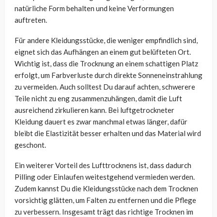
natürliche Form behalten und keine Verformungen
auftreten.
Für andere Kleidungsstücke, die weniger empfindlich sind,
eignet sich das Aufhängen an einem gut belüfteten Ort.
Wichtig ist, dass die Trocknung an einem schattigen Platz
erfolgt, um Farbverluste durch direkte Sonneneinstrahlung
zu vermeiden. Auch solltest Du darauf achten, schwerere
Teile nicht zu eng zusammenzuhängen, damit die Luft
ausreichend zirkulieren kann. Bei luftgetrockneter
Kleidung dauert es zwar manchmal etwas länger, dafür
bleibt die Elastizität besser erhalten und das Material wird
geschont.
Ein weiterer Vorteil des Lufttrocknens ist, dass dadurch
Pilling oder Einlaufen weitestgehend vermieden werden.
Zudem kannst Du die Kleidungsstücke nach dem Trocknen
vorsichtig glätten, um Falten zu entfernen und die Pflege
zu verbessern. Insgesamt trägt das richtige Trocknen im