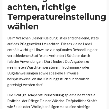
achten, richtige
Temperatureinstellung
wählen
Beim Waschen Deiner Kleidung ist es entscheidend, stets
auf das
Pflegeetikett
zu achten. Dieses kleine Label
enthält wichtige Hinweise zur optimalen Behandlung der
verschiedenen Stoffe und verhindert Schäden durch
falsche Anwendungen. Dort findest Du Angaben zu
geeigneten Waschtemperaturen, Trocknungs- oder
Bügelanweisungen sowie spezielle Hinweise,
beispielsweise, ob das Kleidungsstück nur chemisch
gereinigt werden darf.
Die richtige Temperatureinstellung spielt eine zentrale
Rolle bei der Pflege Deiner Wäsche. Emfpindliche Stoffe,
wie Seide oder Wolle, benötigen meist eine niedrige