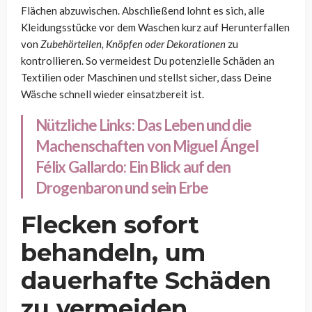
Flächen abzuwischen. Abschließend lohnt es sich, alle
Kleidungsstücke vor dem Waschen kurz auf Herunterfallen
von
Zubehörteilen, Knöpfen oder Dekorationen
zu
kontrollieren. So vermeidest Du potenzielle Schäden an
Textilien oder Maschinen und stellst sicher, dass Deine
Wäsche schnell wieder einsatzbereit ist.
Nützliche Links:
Das Leben und die
Machenschaften von Miguel Ángel
Félix Gallardo: Ein Blick auf den
Drogenbaron und sein Erbe
Flecken sofort
behandeln, um
dauerhafte Schäden
zu vermeiden