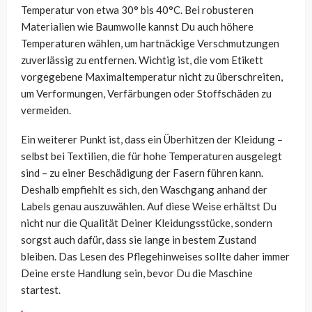
Temperatur von etwa 30° bis 40°C. Bei robusteren
Materialien wie Baumwolle kannst Du auch höhere
Temperaturen wählen, um hartnäckige Verschmutzungen
zuverlässig zu entfernen. Wichtig ist, die vom Etikett
vorgegebene Maximaltemperatur nicht zu überschreiten,
um Verformungen, Verfärbungen oder Stoffschäden zu
vermeiden.
Ein weiterer Punkt ist, dass ein Überhitzen der Kleidung –
selbst bei Textilien, die für hohe Temperaturen ausgelegt
sind – zu einer Beschädigung der Fasern führen kann.
Deshalb empfiehlt es sich, den Waschgang anhand der
Labels genau auszuwählen. Auf diese Weise erhältst Du
nicht nur die Qualität Deiner Kleidungsstücke, sondern
sorgst auch dafür, dass sie lange in bestem Zustand
bleiben. Das Lesen des Pflegehinweises sollte daher immer
Deine erste Handlung sein, bevor Du die Maschine
startest.