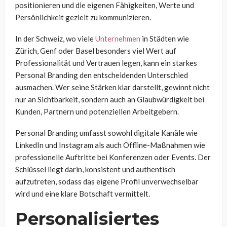
positionieren und die eigenen Fähigkeiten, Werte und
Persönlichkeit gezielt zu kommunizieren.
In der Schweiz, wo viele
Unternehmen
in Städten wie
Zürich, Genf oder Basel besonders viel Wert auf
Professionalität und Vertrauen legen, kann ein starkes
Personal Branding den entscheidenden Unterschied
ausmachen. Wer seine Stärken klar darstellt, gewinnt nicht
nur an Sichtbarkeit, sondern auch an Glaubwürdigkeit bei
Kunden, Partnern und potenziellen Arbeitgebern.
Personal Branding umfasst sowohl digitale Kanäle wie
LinkedIn und Instagram als auch Offline-Maßnahmen wie
professionelle Auftritte bei Konferenzen oder Events. Der
Schlüssel liegt darin, konsistent und authentisch
aufzutreten, sodass das eigene Profil unverwechselbar
wird und eine klare Botschaft vermittelt.
Personalisiertes