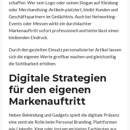
schaffen. Wer sein Logo oder seinen Slogan auf Kleidung
oder Merchandising-Artikeln platziert, bleibt Kunden und
Geschäftspartnern im Gedächtnis. Auch bei Networking-
Events oder Messen wirkt ein durchdachter
Markenauftritt sofort professionell und hinterlässt einen
bleibenden Eindruck.
Durch den gezielten Einsatz personalisierter Artikel lassen
sich die eigenen Werte greifbar machen und gleichzeitig
die Sichtbarkeit erhöhen.
Digitale Strategien
für den eigenen
Markenauftritt
Neben Bekleidung und Gadgets spielt die digitale Präsenz
eine zentrale Rolle beim Personal Branding. Plattformen
wie LinkedIn, Xing oder Instagram bieten Fachleuten aus