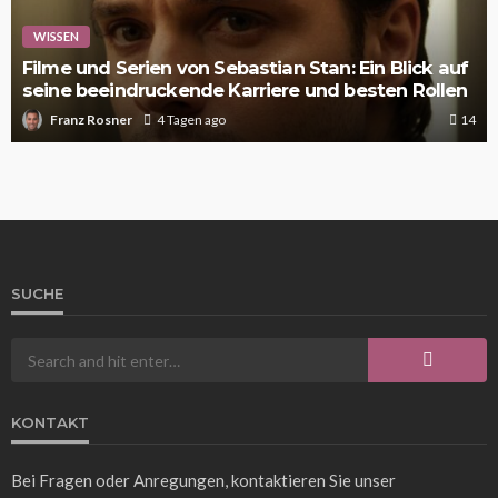
WISSEN
Filme und Serien von Sebastian Stan: Ein Blick auf
seine beeindruckende Karriere und besten Rollen
Franz Rosner
4 Tagen ago
14
SUCHE
KONTAKT
Bei Fragen oder Anregungen, kontaktieren Sie unser