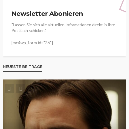
Newsletter Abonieren
"Lassen Sie sich alle aktuellen Informationen direkt in Ihre
Postfach schicken."
[mc4wp_form id="36"]
NEUESTE BEITRÄGE