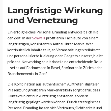
Langfristige Wirkung
und Vernetzung
Ein erfolgreiches Personal Branding entwickelt sich mit
der Zeit. In der
Schweiz
profitieren Fachleute von einem
langfristigen, konsistenten Aufbau ihrer Marke. Wer
kontinuierlich Inhalte teilt, an Veranstaltungen teilnimmt
und personalisierte Kleidung oder Gadgets einsetzt, bleibt
präsent. Networking spielt dabei eine entscheidende Rolle
– sei es auf Fachmessen in Basel, Seminaren in Zürich oder
Branchenevents in Genf.
Die Kombination aus authentischem Auftreten, digitaler
Präsenz und greifbaren Markenartikeln sorgt dafür, dass
Kontakte nicht nur kurzfristig entstehen, sondern
langfristig gepflegt werden können. Durch strategisches
Personal Branding lassen sich Vertrauen, Sichtbarkeit und