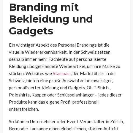
Branding mit
Bekleidung und
Gadgets
Ein wichtiger Aspekt des Personal Brandings ist die
visuelle Wiedererkennbarkeit. In der Schweiz setzen
deshalb immer mehr Fachleute auf personalisierte
Kleidung und gebrandete Werbeartikel, um ihre Marke zu
stärken. Websites wie
Stampasi
, der Marktführer in der
Schweiz, bieten eine große Auswahl an hochwertiger,
personalisierter Kleidung und Gadgets. Ob T-Shirts,
Poloshirts, Kappen oder Schlüsselanhänger – jedes dieser
Produkte kann das eigene Profil professionell
unterstreichen.
So können Unternehmer oder Event-Veranstalter in Zürich,
Bern oder Lausanne einen einheitlichen, starken Auftritt