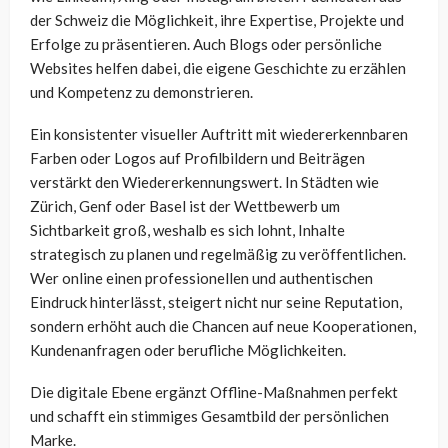
der Schweiz die Möglichkeit, ihre Expertise, Projekte und
Erfolge zu präsentieren. Auch Blogs oder persönliche
Websites helfen dabei, die eigene Geschichte zu erzählen
und Kompetenz zu demonstrieren.
Ein konsistenter visueller Auftritt mit wiedererkennbaren
Farben oder Logos auf Profilbildern und Beiträgen
verstärkt den Wiedererkennungswert. In Städten wie
Zürich, Genf oder Basel ist der Wettbewerb um
Sichtbarkeit groß, weshalb es sich lohnt, Inhalte
strategisch zu planen und regelmäßig zu veröffentlichen.
Wer online einen professionellen und authentischen
Eindruck hinterlässt, steigert nicht nur seine Reputation,
sondern erhöht auch die Chancen auf neue Kooperationen,
Kundenanfragen oder berufliche Möglichkeiten.
Die digitale Ebene ergänzt Offline-Maßnahmen perfekt
und schafft ein stimmiges Gesamtbild der persönlichen
Marke.