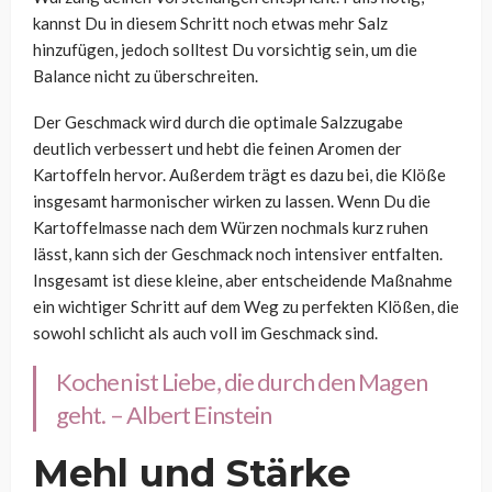
kannst Du in diesem Schritt noch etwas mehr Salz
hinzufügen, jedoch solltest Du vorsichtig sein, um die
Balance nicht zu überschreiten.
Der Geschmack wird durch die optimale Salzzugabe
deutlich verbessert und hebt die feinen Aromen der
Kartoffeln hervor. Außerdem trägt es dazu bei, die Klöße
insgesamt harmonischer wirken zu lassen. Wenn Du die
Kartoffelmasse nach dem Würzen nochmals kurz ruhen
lässt, kann sich der Geschmack noch intensiver entfalten.
Insgesamt ist diese kleine, aber entscheidende Maßnahme
ein wichtiger Schritt auf dem Weg zu perfekten Klößen, die
sowohl schlicht als auch voll im Geschmack sind.
Kochen ist Liebe, die durch den Magen
geht. – Albert Einstein
Mehl und Stärke