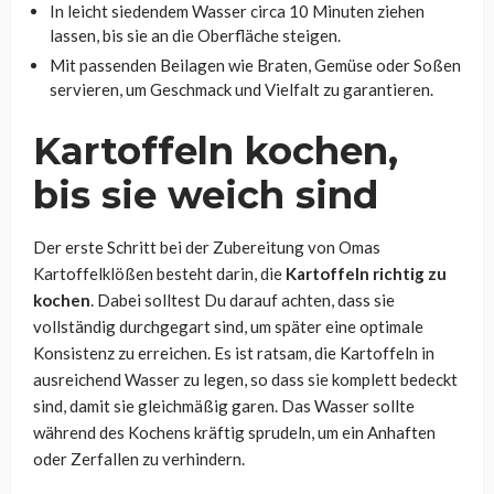
In leicht siedendem Wasser circa 10 Minuten ziehen
lassen, bis sie an die Oberfläche steigen.
Mit passenden Beilagen wie Braten, Gemüse oder Soßen
servieren, um Geschmack und Vielfalt zu garantieren.
Kartoffeln kochen,
bis sie weich sind
Der erste Schritt bei der Zubereitung von Omas
Kartoffelklößen besteht darin, die
Kartoffeln richtig zu
kochen
. Dabei solltest Du darauf achten, dass sie
vollständig durchgegart sind, um später eine optimale
Konsistenz zu erreichen. Es ist ratsam, die Kartoffeln in
ausreichend Wasser zu legen, so dass sie komplett bedeckt
sind, damit sie gleichmäßig garen. Das Wasser sollte
während des Kochens kräftig sprudeln, um ein Anhaften
oder Zerfallen zu verhindern.