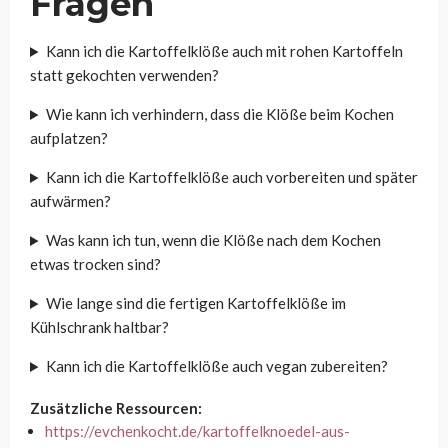
Fragen
Kann ich die Kartoffelklöße auch mit rohen Kartoffeln
statt gekochten verwenden?
Wie kann ich verhindern, dass die Klöße beim Kochen
aufplatzen?
Kann ich die Kartoffelklöße auch vorbereiten und später
aufwärmen?
Was kann ich tun, wenn die Klöße nach dem Kochen
etwas trocken sind?
Wie lange sind die fertigen Kartoffelklöße im
Kühlschrank haltbar?
Kann ich die Kartoffelklöße auch vegan zubereiten?
Zusätzliche Ressourcen:
https://evchenkocht.de/kartoffelknoedel-aus-