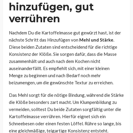
hinzufügen, gut
verrühren
Nachdem Du die Kartoffelmasse gut gewürzt hast, ist der
nächste Schritt das Hinzufügen von
Mehl und Stärke
.
Diese beiden Zutaten sind entscheidend für die richtige
Konsistenz der Klöße. Sie sorgen dafür, dass die Masse
zusammenhält und auch nach dem Kochen nicht
auseinanderfällt. Es empfiehlt sich, mit einer kleinen
Menge zu beginnen und nach Bedarf noch mehr
beizumengen, um die gewünschte Textur zu erreichen.
Das Mehl sorgt für die nötige Bindung, während die Stärke
die Klöße besonders zart macht. Um Klumpenbildung zu
vermeiden, solltest Du beide Zutaten sorgfältig unter die
Kartoffelmasse verrühren. Hierfür eignet sich ein
Schneebesen oder einen festen Löffel. Rühre so lange, bis
eine gleichmäßige, teigartige Konsistenz entsteht.