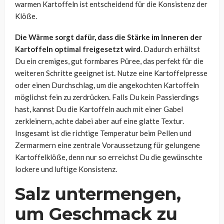
warmen Kartoffeln ist entscheidend für die Konsistenz der
Klöße.
Die Wärme sorgt dafür, dass die Stärke im Inneren der
Kartoffeln optimal freigesetzt wird
. Dadurch erhältst
Du ein cremiges, gut formbares Püree, das perfekt für die
weiteren Schritte geeignet ist. Nutze eine Kartoffelpresse
oder einen Durchschlag, um die angekochten Kartoffeln
möglichst fein zu zerdrücken. Falls Du kein Passierdings
hast, kannst Du die Kartoffeln auch mit einer Gabel
zerkleinern, achte dabei aber auf eine glatte Textur.
Insgesamt ist die richtige Temperatur beim Pellen und
Zermarmern eine zentrale Voraussetzung für gelungene
Kartoffelklöße, denn nur so erreichst Du die gewünschte
lockere und luftige Konsistenz.
Salz untermengen,
um Geschmack zu