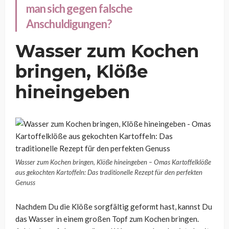
man sich gegen falsche
Anschuldigungen?
Wasser zum Kochen
bringen, Klöße
hineingeben
Wasser zum Kochen bringen, Klöße hineingeben – Omas Kartoffelklöße
aus gekochten Kartoffeln: Das traditionelle Rezept für den perfekten
Genuss
Nachdem Du die Klöße sorgfältig geformt hast, kannst Du
das Wasser in einem großen Topf zum Kochen bringen.