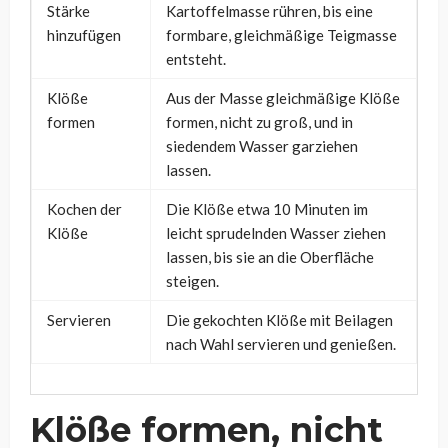
Stärke
Kartoffelmasse rühren, bis eine
hinzufügen
formbare, gleichmäßige Teigmasse
entsteht.
Klöße
Aus der Masse gleichmäßige Klöße
formen
formen, nicht zu groß, und in
siedendem Wasser garziehen
lassen.
Kochen der
Die Klöße etwa 10 Minuten im
Klöße
leicht sprudelnden Wasser ziehen
lassen, bis sie an die Oberfläche
steigen.
Servieren
Die gekochten Klöße mit Beilagen
nach Wahl servieren und genießen.
Klöße formen, nicht