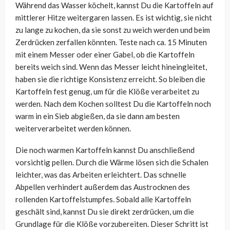
Während das Wasser köchelt, kannst Du die Kartoffeln auf
mittlerer Hitze weitergaren lassen. Es ist wichtig, sie nicht
zu lange zu kochen, da sie sonst zu weich werden und beim
Zerdrücken zerfallen könnten. Teste nach ca. 15 Minuten
mit einem Messer oder einer Gabel, ob die Kartoffeln
bereits weich sind. Wenn das Messer leicht hineingleitet,
haben sie die richtige Konsistenz erreicht. So bleiben die
Kartoffeln fest genug, um für die Klöße verarbeitet zu
werden. Nach dem Kochen solltest Du die Kartoffeln noch
warm in ein Sieb abgießen, da sie dann am besten
weiterverarbeitet werden können.
Die noch warmen Kartoffeln kannst Du anschließend
vorsichtig pellen. Durch die Wärme lösen sich die Schalen
leichter, was das Arbeiten erleichtert. Das schnelle
Abpellen verhindert außerdem das Austrocknen des
rollenden Kartoffelstumpfes. Sobald alle Kartoffeln
geschält sind, kannst Du sie direkt zerdrücken, um die
Grundlage für die Klöße vorzubereiten. Dieser Schritt ist