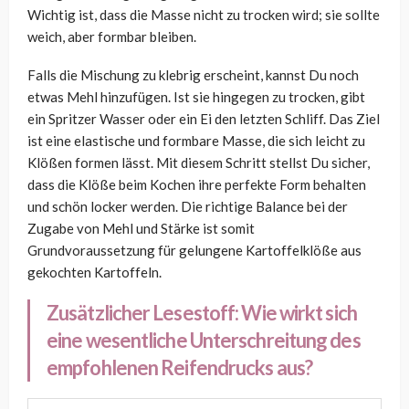
Wichtig ist, dass die Masse nicht zu trocken wird; sie sollte
weich, aber formbar bleiben.
Falls die Mischung zu klebrig erscheint, kannst Du noch
etwas Mehl hinzufügen. Ist sie hingegen zu trocken, gibt
ein Spritzer Wasser oder ein Ei den letzten Schliff. Das Ziel
ist eine elastische und formbare Masse, die sich leicht zu
Klößen formen lässt. Mit diesem Schritt stellst Du sicher,
dass die Klöße beim Kochen ihre perfekte Form behalten
und schön locker werden. Die richtige Balance bei der
Zugabe von Mehl und Stärke ist somit
Grundvoraussetzung für gelungene Kartoffelklöße aus
gekochten Kartoffeln.
Zusätzlicher Lesestoff:
Wie wirkt sich
eine wesentliche Unterschreitung des
empfohlenen Reifendrucks aus?