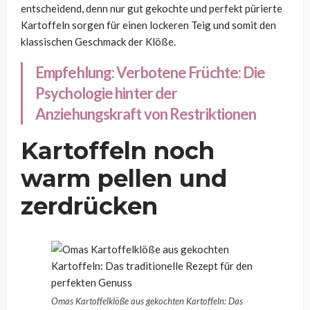
entscheidend, denn nur gut gekochte und perfekt pürierte
Kartoffeln sorgen für einen lockeren Teig und somit den
klassischen Geschmack der Klöße.
Empfehlung:
Verbotene Früchte: Die
Psychologie hinter der
Anziehungskraft von Restriktionen
Kartoffeln noch
warm pellen und
zerdrücken
Omas Kartoffelklöße aus gekochten Kartoffeln: Das