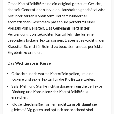
Omas Kartoffelklöße sind ein original getreues Gericht,
das seit Generationen in vielen Haushalten geschätzt wird.
Mit ihrer zarten Konsistenz und dem wunderbar
aromatischen Geschmack passen sie perfekt zu einer
Vielzahl von Beilagen. Das Geheimnis liegt in der
Verwendung von gekochten Kartoffeln, die für eine
besonders lockere Textur sorgen. Dabei ist es wichtig, den
Klassiker Schritt für Schritt zu beachten, um das perfekte
Ergebnis zu erzielen.
Das Wichtigste in Kürze
Gekochte, noch warme Kartoffeln pellen, um eine
lockere und sexie Textur für die Klöße zu erzielen.
Salz, Mehl und Stärke richtig dosieren, um die perfekte
Bindung und Konsistenz der Kartoffelklöße zu
erreichen.
Klöße gleichmäßig formen, nicht zu groß, damit sie
gleichmäßig garen und optisch ansprechend sind.