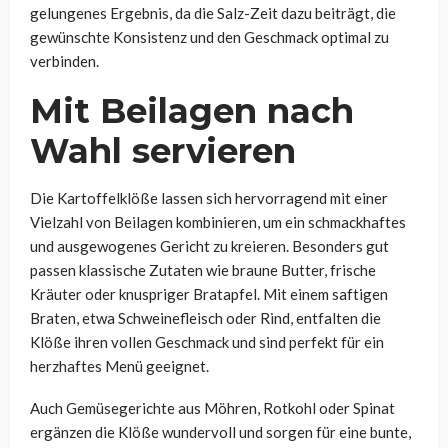
gelungenes Ergebnis, da die Salz-Zeit dazu beiträgt, die
gewünschte Konsistenz und den Geschmack optimal zu
verbinden.
Mit Beilagen nach
Wahl servieren
Die Kartoffelklöße lassen sich hervorragend mit einer
Vielzahl von Beilagen kombinieren, um ein schmackhaftes
und ausgewogenes Gericht zu kreieren. Besonders gut
passen klassische Zutaten wie braune Butter, frische
Kräuter oder knuspriger Bratapfel. Mit einem saftigen
Braten, etwa Schweinefleisch oder Rind, entfalten die
Klöße ihren vollen Geschmack und sind perfekt für ein
herzhaftes Menü geeignet.
Auch Gemüsegerichte aus Möhren, Rotkohl oder Spinat
ergänzen die Klöße wundervoll und sorgen für eine bunte,