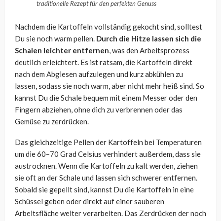
traditionelle Rezept für den perfekten Genuss
Nachdem die Kartoffeln vollständig gekocht sind, solltest
Du sie noch warm pellen.
Durch die Hitze lassen sich die
Schalen leichter entfernen
, was den Arbeitsprozess
deutlich erleichtert. Es ist ratsam, die Kartoffeln direkt
nach dem Abgiesen aufzulegen und kurz abkühlen zu
lassen, sodass sie noch warm, aber nicht mehr heiß sind. So
kannst Du die Schale bequem mit einem Messer oder den
Fingern abziehen, ohne dich zu verbrennen oder das
Gemüse zu zerdrücken.
Das gleichzeitige Pellen der Kartoffeln bei Temperaturen
um die 60–70 Grad Celsius verhindert außerdem, dass sie
austrocknen. Wenn die Kartoffeln zu kalt werden, ziehen
sie oft an der Schale und lassen sich schwerer entfernen.
Sobald sie gepellt sind, kannst Du die Kartoffeln in eine
Schüssel geben oder direkt auf einer sauberen
Arbeitsfläche weiter verarbeiten. Das Zerdrücken der noch