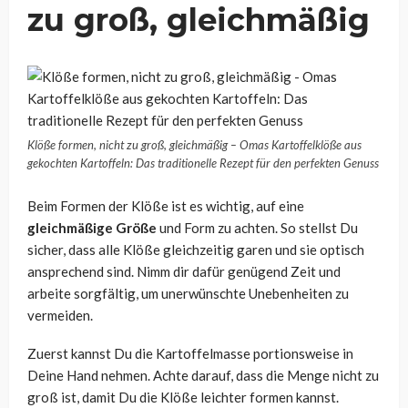
zu groß, gleichmäßig
Klöße formen, nicht zu groß, gleichmäßig – Omas Kartoffelklöße aus
gekochten Kartoffeln: Das traditionelle Rezept für den perfekten Genuss
Beim Formen der Klöße ist es wichtig, auf eine
gleichmäßige Größe
und Form zu achten. So stellst Du
sicher, dass alle Klöße gleichzeitig garen und sie optisch
ansprechend sind. Nimm dir dafür genügend Zeit und
arbeite sorgfältig, um unerwünschte Unebenheiten zu
vermeiden.
Zuerst kannst Du die Kartoffelmasse portionsweise in
Deine Hand nehmen. Achte darauf, dass die Menge nicht zu
groß ist, damit Du die Klöße leichter formen kannst.