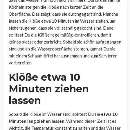
dass das Wasser nur noch leicht simmert. Durch das sanfte
Köcheln steigen die Klöße nach kurzer Zeit an die
Oberfläche. Das zeigt, dass sie durchgegart sind. Manche
lassen die Klöße etwa 10 Minuten im Wasser ziehen, um
sicherzugehen, dass sie vollständig gekocht sind. Dabei
solltest Du die Klöße regelmäßig kontrollieren, damit
keines platzt oder zerbricht. Sobald sie schön aufgegangen
sind und an die Wasseroberfläche steigen, kannst Du sie
mit einem Schaumlöffel herausnehmen und zum Servieren
vorbereiten.
Klöße etwa 10
Minuten ziehen
lassen
Sobald die Klöße im Wasser sind, solltest Du sie
etwa 10
Minuten lang ziehen lassen
. Während dieser Zeit ist es
wichtig, die Temperatur konstant zu halten und das Wasser