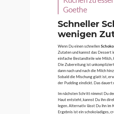
Goethe
Schneller S
wenigen Zu
Wenn Du einen schnellen
Schoko
Zutaten und kannst das Dessert in
einfache Bestandteile wie Milch,
Die Zubereitung ist unkompliziert
dann nach und nach die Milch hinz
Sobald die Mischung glatt ist, erw
der Pudding eindickt. Das dauert
Im nächsten Schritt nimmst Du de
Haut entsteht, kannst Du ihn dire
legen. Alternativ lässt Du ihn im 
Ergebnis ist ein schokoladiges, c