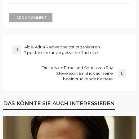
ADD A COMMENT
Alpe-Adria Radweg selbst organisieren:
Tipps für eine unvergessliche Radreise
Die besten Filme und Serien von Ray
Stevenson: Ein Blick auf seine
beeindruckende Karriere
DAS KÖNNTE SIE AUCH INTERESSIEREN