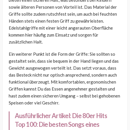
sowie älteren Personen von Vorteil ist. Das Material der
Griffe sollte zudem rutschfest sein, um auch bei feuchten
Händen stets einen festen Griff zu gewährleisten.
Edelstahlgriffe mit einer leicht angerauten Oberfläche
kommen hier häufig zum Einsatz und sorgen für
zusätzlichen Halt.
Ein weiterer Punkt ist die Form der Griffe: Sie sollten so
gestaltet sein, dass sie bequem in der Hand liegen und das
Gewicht ausgewogen verteilt ist. Das setzt voraus, dass
das Besteck nicht nur optisch ansprechend, sondern auch
funktional überzeugt. Mit komfortablen, ergonomischen
Griffen kannst Du das Essen angenehmer gestalten und
hast zudem einen sicheren Umgang – selbst bei gehobenen
Speisen oder viel Geschirr.
Ausführlicher Artikel:
Die 80er Hits
Top 100: Die besten Songs eines