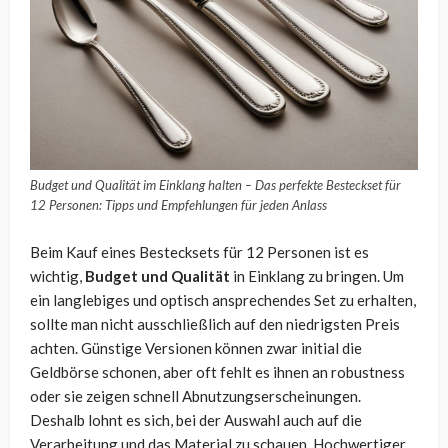
Budget und Qualität im Einklang halten – Das perfekte Besteckset für
12 Personen: Tipps und Empfehlungen für jeden Anlass
Beim Kauf eines Bestecksets für 12 Personen ist es
wichtig,
Budget und Qualität
in Einklang zu bringen. Um
ein langlebiges und optisch ansprechendes Set zu erhalten,
sollte man nicht ausschließlich auf den niedrigsten Preis
achten. Günstige Versionen können zwar initial die
Geldbörse schonen, aber oft fehlt es ihnen an robustness
oder sie zeigen schnell Abnutzungserscheinungen.
Deshalb lohnt es sich, bei der Auswahl auch auf die
Verarbeitung und das Material zu schauen. Hochwertiger