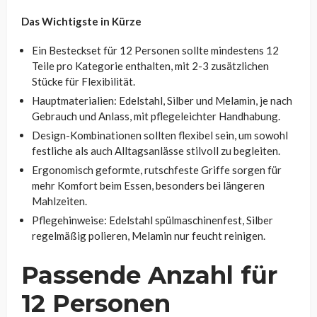
Das Wichtigste in Kürze
Ein Besteckset für 12 Personen sollte mindestens 12
Teile pro Kategorie enthalten, mit 2-3 zusätzlichen
Stücke für Flexibilität.
Hauptmaterialien: Edelstahl, Silber und Melamin, je nach
Gebrauch und Anlass, mit pflegeleichter Handhabung.
Design-Kombinationen sollten flexibel sein, um sowohl
festliche als auch Alltagsanlässe stilvoll zu begleiten.
Ergonomisch geformte, rutschfeste Griffe sorgen für
mehr Komfort beim Essen, besonders bei längeren
Mahlzeiten.
Pflegehinweise: Edelstahl spülmaschinenfest, Silber
regelmäßig polieren, Melamin nur feucht reinigen.
Passende Anzahl für
12 Personen