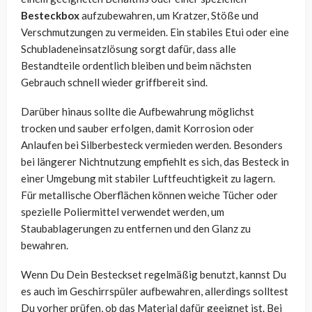
Besteckbox
aufzubewahren, um Kratzer, Stöße und
Verschmutzungen zu vermeiden. Ein stabiles Etui oder eine
Schubladeneinsatzlösung sorgt dafür, dass alle
Bestandteile ordentlich bleiben und beim nächsten
Gebrauch schnell wieder griffbereit sind.
Darüber hinaus sollte die Aufbewahrung möglichst
trocken und sauber erfolgen, damit Korrosion oder
Anlaufen bei Silberbesteck vermieden werden. Besonders
bei längerer Nichtnutzung empfiehlt es sich, das Besteck in
einer Umgebung mit stabiler Luftfeuchtigkeit zu lagern.
Für metallische Oberflächen können weiche Tücher oder
spezielle Poliermittel verwendet werden, um
Staubablagerungen zu entfernen und den Glanz zu
bewahren.
Wenn Du Dein Besteckset regelmäßig benutzt, kannst Du
es auch im Geschirrspüler aufbewahren, allerdings solltest
Du vorher prüfen, ob das Material dafür geeignet ist. Bei