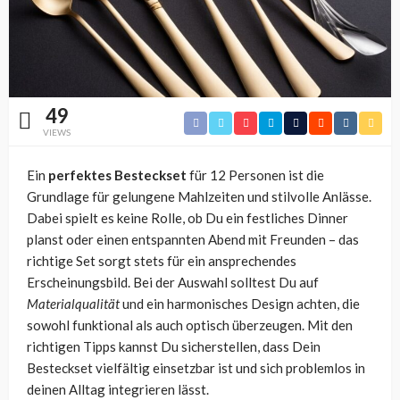
49
VIEWS
Ein
perfektes Besteckset
für 12 Personen ist die
Grundlage für gelungene Mahlzeiten und stilvolle Anlässe.
Dabei spielt es keine Rolle, ob Du ein festliches Dinner
planst oder einen entspannten Abend mit Freunden – das
richtige Set sorgt stets für ein ansprechendes
Erscheinungsbild. Bei der Auswahl solltest Du auf
Materialqualität
und ein harmonisches Design achten, die
sowohl funktional als auch optisch überzeugen. Mit den
richtigen Tipps kannst Du sicherstellen, dass Dein
Besteckset vielfältig einsetzbar ist und sich problemlos in
deinen Alltag integrieren lässt.