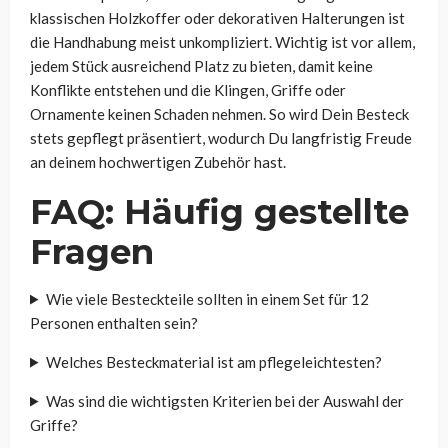
klassischen Holzkoffer oder dekorativen Halterungen ist
die Handhabung meist unkompliziert. Wichtig ist vor allem,
jedem Stück ausreichend Platz zu bieten, damit keine
Konflikte entstehen und die Klingen, Griffe oder
Ornamente keinen Schaden nehmen. So wird Dein Besteck
stets gepflegt präsentiert, wodurch Du langfristig Freude
an deinem hochwertigen Zubehör hast.
FAQ: Häufig gestellte
Fragen
Wie viele Besteckteile sollten in einem Set für 12
Personen enthalten sein?
Welches Besteckmaterial ist am pflegeleichtesten?
Was sind die wichtigsten Kriterien bei der Auswahl der
Griffe?