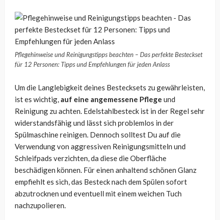
Pflegehinweise und Reinigungstipps beachten – Das perfekte Besteckset
für 12 Personen: Tipps und Empfehlungen für jeden Anlass
Um die Langlebigkeit deines Bestecksets zu gewährleisten,
ist es wichtig,
auf eine angemessene Pflege
und
Reinigung zu achten. Edelstahlbesteck ist in der Regel sehr
widerstandsfähig und lässt sich problemlos in der
Spülmaschine reinigen. Dennoch solltest Du auf die
Verwendung von aggressiven Reinigungsmitteln und
Schleifpads verzichten, da diese die Oberfläche
beschädigen können. Für einen anhaltend schönen Glanz
empfiehlt es sich, das Besteck nach dem Spülen sofort
abzutrocknen und eventuell mit einem weichen Tuch
nachzupolieren.