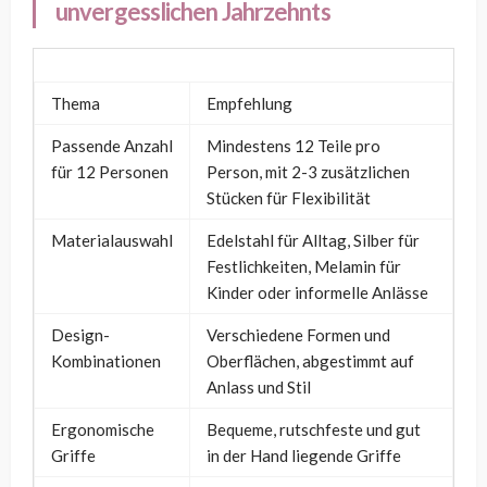
unvergesslichen Jahrzehnts
Thema
Empfehlung
Passende Anzahl
Mindestens 12 Teile pro
für 12 Personen
Person, mit 2-3 zusätzlichen
Stücken für Flexibilität
Materialauswahl
Edelstahl für Alltag, Silber für
Festlichkeiten, Melamin für
Kinder oder informelle Anlässe
Design-
Verschiedene Formen und
Kombinationen
Oberflächen, abgestimmt auf
Anlass und Stil
Ergonomische
Bequeme, rutschfeste und gut
Griffe
in der Hand liegende Griffe