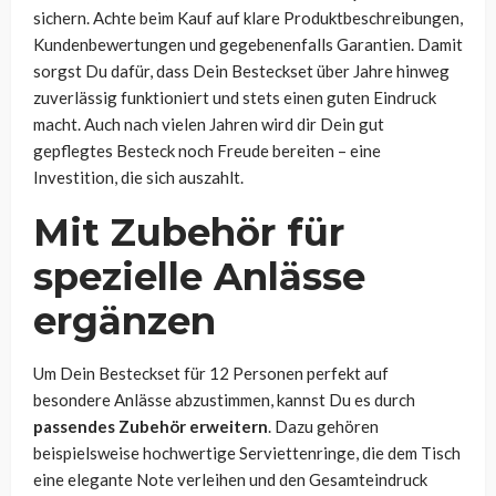
sichern. Achte beim Kauf auf klare Produktbeschreibungen,
Kundenbewertungen und gegebenenfalls Garantien. Damit
sorgst Du dafür, dass Dein Besteckset über Jahre hinweg
zuverlässig funktioniert und stets einen guten Eindruck
macht. Auch nach vielen Jahren wird dir Dein gut
gepflegtes Besteck noch Freude bereiten – eine
Investition, die sich auszahlt.
Mit Zubehör für
spezielle Anlässe
ergänzen
Um Dein Besteckset für 12 Personen perfekt auf
besondere Anlässe abzustimmen, kannst Du es durch
passendes Zubehör erweitern
. Dazu gehören
beispielsweise hochwertige Serviettenringe, die dem Tisch
eine elegante Note verleihen und den Gesamteindruck