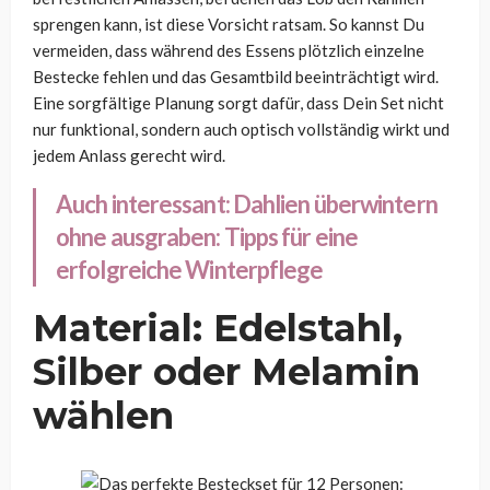
sprengen kann, ist diese Vorsicht ratsam. So kannst Du
vermeiden, dass während des Essens plötzlich einzelne
Bestecke fehlen und das Gesamtbild beeinträchtigt wird.
Eine sorgfältige Planung sorgt dafür, dass Dein Set nicht
nur funktional, sondern auch optisch vollständig wirkt und
jedem Anlass gerecht wird.
Auch interessant:
Dahlien überwintern
ohne ausgraben: Tipps für eine
erfolgreiche Winterpflege
Material: Edelstahl,
Silber oder Melamin
wählen