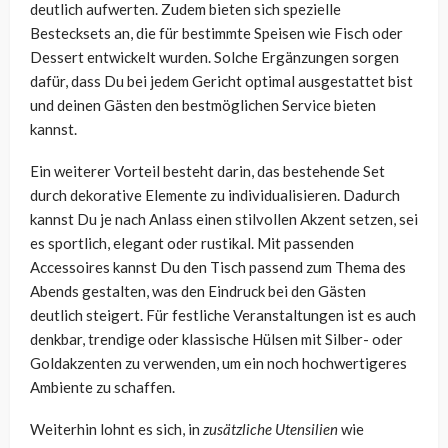
deutlich aufwerten. Zudem bieten sich spezielle
Bestecksets an, die für bestimmte Speisen wie Fisch oder
Dessert entwickelt wurden. Solche Ergänzungen sorgen
dafür, dass Du bei jedem Gericht optimal ausgestattet bist
und deinen Gästen den bestmöglichen Service bieten
kannst.
Ein weiterer Vorteil besteht darin, das bestehende Set
durch dekorative Elemente zu individualisieren. Dadurch
kannst Du je nach Anlass einen stilvollen Akzent setzen, sei
es sportlich, elegant oder rustikal. Mit passenden
Accessoires kannst Du den Tisch passend zum Thema des
Abends gestalten, was den Eindruck bei den Gästen
deutlich steigert. Für festliche Veranstaltungen ist es auch
denkbar, trendige oder klassische Hülsen mit Silber- oder
Goldakzenten zu verwenden, um ein noch hochwertigeres
Ambiente zu schaffen.
Weiterhin lohnt es sich, in
zusätzliche Utensilien
wie