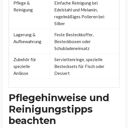
Pflege &
Einfache Reinigung bei
Reinigung
Edelstahl und Melamin,
regelmäßiges Polieren bei
Silber
Lagerung &
Feste Besteckkoffer,
Aufbewahrung
Besteckboxen oder
Schubladeneinsatz
Zubehör für
Serviettenringe, spezielle
spezielle
Bestecksets für Fisch oder
Anlässe
Dessert
Pflegehinweise und
Reinigungstipps
beachten