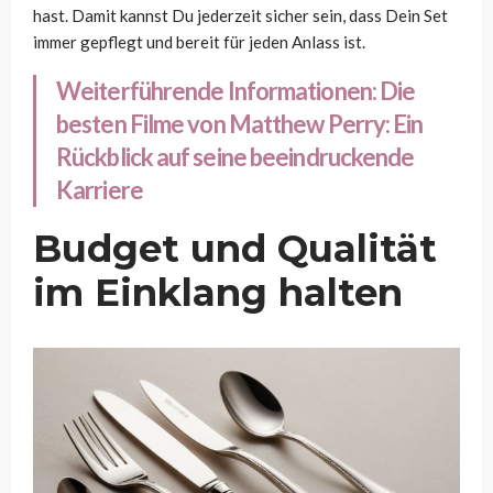
hast. Damit kannst Du jederzeit sicher sein, dass Dein Set
immer gepflegt und bereit für jeden Anlass ist.
Weiterführende Informationen:
Die
besten Filme von Matthew Perry: Ein
Rückblick auf seine beeindruckende
Karriere
Budget und Qualität
im Einklang halten