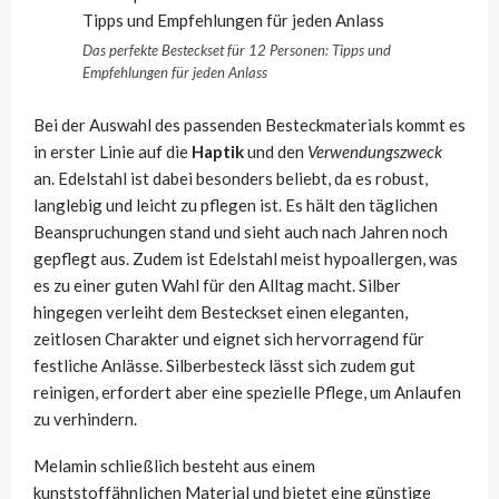
Das perfekte Besteckset für 12 Personen: Tipps und
Empfehlungen für jeden Anlass
Bei der Auswahl des passenden Besteckmaterials kommt es
in erster Linie auf die
Haptik
und den
Verwendungszweck
an. Edelstahl ist dabei besonders beliebt, da es robust,
langlebig und leicht zu pflegen ist. Es hält den täglichen
Beanspruchungen stand und sieht auch nach Jahren noch
gepflegt aus. Zudem ist Edelstahl meist hypoallergen, was
es zu einer guten Wahl für den Alltag macht. Silber
hingegen verleiht dem Besteckset einen eleganten,
zeitlosen Charakter und eignet sich hervorragend für
festliche Anlässe. Silberbesteck lässt sich zudem gut
reinigen, erfordert aber eine spezielle Pflege, um Anlaufen
zu verhindern.
Melamin schließlich besteht aus einem
kunststoffähnlichen Material und bietet eine günstige