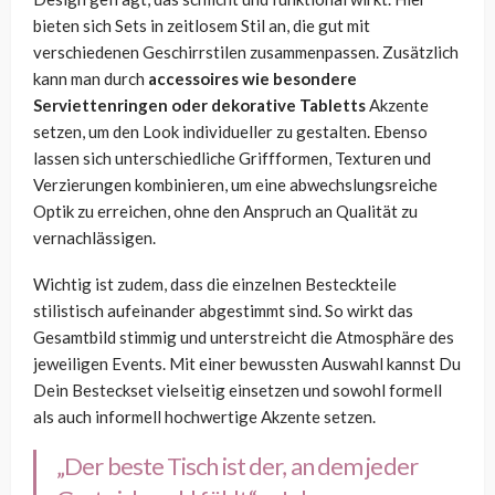
bieten sich Sets in zeitlosem Stil an, die gut mit
verschiedenen Geschirrstilen zusammenpassen. Zusätzlich
kann man durch
accessoires wie besondere
Serviettenringen oder dekorative Tabletts
Akzente
setzen, um den Look individueller zu gestalten. Ebenso
lassen sich unterschiedliche Griffformen, Texturen und
Verzierungen kombinieren, um eine abwechslungsreiche
Optik zu erreichen, ohne den Anspruch an Qualität zu
vernachlässigen.
Wichtig ist zudem, dass die einzelnen Besteckteile
stilistisch aufeinander abgestimmt sind. So wirkt das
Gesamtbild stimmig und unterstreicht die Atmosphäre des
jeweiligen Events. Mit einer bewussten Auswahl kannst Du
Dein Besteckset vielseitig einsetzen und sowohl formell
als auch informell hochwertige Akzente setzen.
„Der beste Tisch ist der, an dem jeder