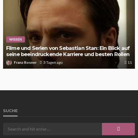
WISSEN
Filme und Serien von Sebastian Stan: Ein Blick auf
seine beeindruckende Karriere und besten Rollen
Franz Rosner
3 Tagen ago
11
SUCHE